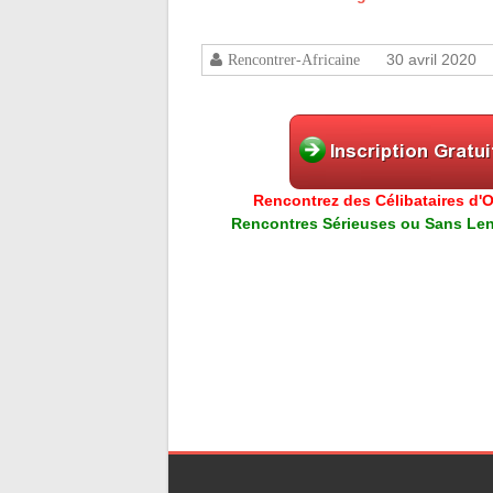
30 avril 2020
Rencontrer-Africaine
Rencontrez des Célibataires d'Or
Rencontres Sérieuses ou Sans Lend