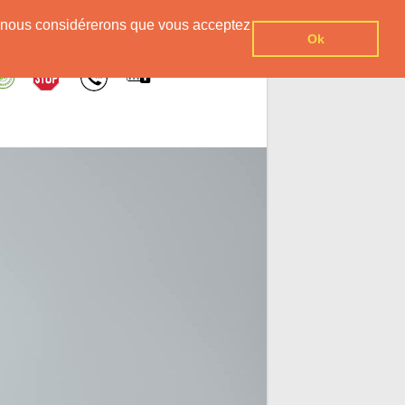
er, nous considérerons que vous acceptez
Ok