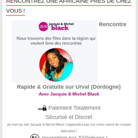
RENCONTREZ UNE AFRICAINE PRÈS DE CHEZ
VOUS !
Rencontre
Rapide & Gratuite sur Urval (Dordogne)
Avec Jacquie & Michel Black
Paiement Totalement
Sécurisé et Discret
(le nom du site Jacquie & Michel Black n’apparaîtra pas sur votre relevé de compte
bancaire) !