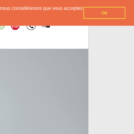
er, nous considérerons que vous acceptez
Ok