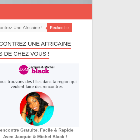
Recherche
CONTREZ UNE AFRICAINE
S DE CHEZ VOUS !
encontre Gratuite, Facile & Rapide
Avec Jacquie & Michel Black !