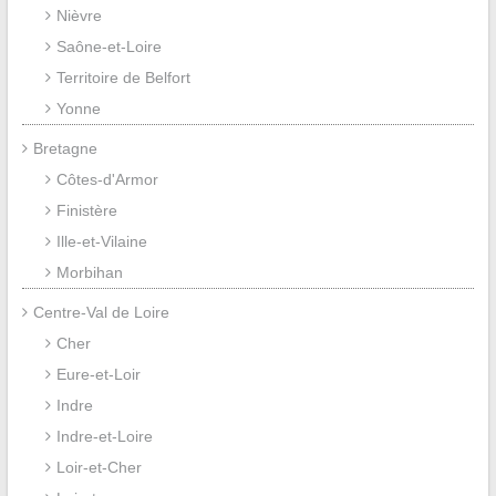
Nièvre
Saône-et-Loire
Territoire de Belfort
Yonne
Bretagne
Côtes-d'Armor
Finistère
Ille-et-Vilaine
Morbihan
Centre-Val de Loire
Cher
Eure-et-Loir
Indre
Indre-et-Loire
Loir-et-Cher