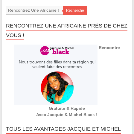
Recherche
RENCONTREZ UNE AFRICAINE PRÈS DE CHEZ
VOUS !
Rencontre
Gratuite & Rapide
Avec Jacquie & Michel Black !
TOUS LES AVANTAGES JACQUIE ET MICHEL