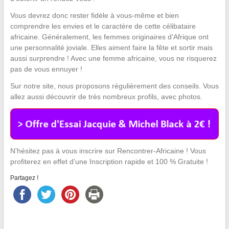
Vous devrez donc rester fidèle à vous-même et bien
comprendre les envies et le caractère de cette célibataire
africaine. Généralement, les femmes originaires d’Afrique ont
une personnalité joviale. Elles aiment faire la fête et sortir mais
aussi surprendre ! Avec une femme africaine, vous ne risquerez
pas de vous ennuyer !
Sur notre site, nous proposons régulièrement des conseils. Vous
allez aussi découvrir de très nombreux profils, avec photos.
N’hésitez pas à vous inscrire sur Rencontrer-Africaine ! Vous
profiterez en effet d’une Inscription rapide et 100 % Gratuite !
Partagez !