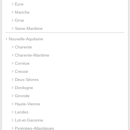
Eure
Manche
Orne
Seine-Maritime
Nouvelle-Aquitaine
Charente
Charente-Maritime
Corrèze
Creuse
Deux-Sèvres
Dordogne
Gironde
Haute-Vienne
Landes
Lot-et-Garonne
Pyrénées-Atlantiques