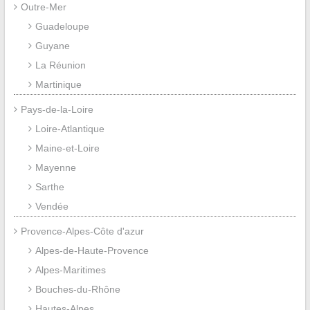
Outre-Mer
Guadeloupe
Guyane
La Réunion
Martinique
Pays-de-la-Loire
Loire-Atlantique
Maine-et-Loire
Mayenne
Sarthe
Vendée
Provence-Alpes-Côte d'azur
Alpes-de-Haute-Provence
Alpes-Maritimes
Bouches-du-Rhône
Hautes-Alpes