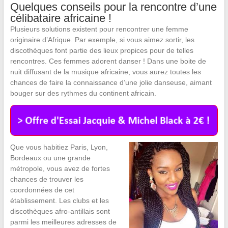
Quelques conseils pour la rencontre d’une
célibataire africaine !
Plusieurs solutions existent pour rencontrer une femme
originaire d’Afrique. Par exemple, si vous aimez sortir, les
discothèques font partie des lieux propices pour de telles
rencontres. Ces femmes adorent danser ! Dans une boite de
nuit diffusant de la musique africaine, vous aurez toutes les
chances de faire la connaissance d’une jolie danseuse, aimant
bouger sur des rythmes du continent africain.
Que vous habitiez Paris, Lyon,
Bordeaux ou une grande
métropole, vous avez de fortes
chances de trouver les
coordonnées de cet
établissement. Les clubs et les
discothèques afro-antillais sont
parmi les meilleures adresses de