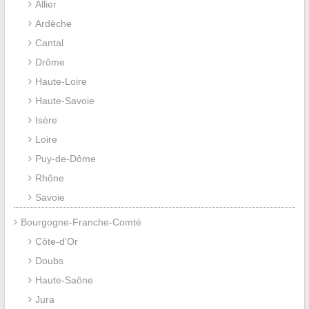
Allier
Ardèche
Cantal
Drôme
Haute-Loire
Haute-Savoie
Isère
Loire
Puy-de-Dôme
Rhône
Savoie
Bourgogne-Franche-Comté
Côte-d'Or
Doubs
Haute-Saône
Jura