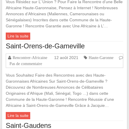
Vous Résidez sur L’ Union ? Pour Faire la Rencontre d’une Belle
Africaine Haute-Garonnaise, Pensez à Internet ! Nombreuses
Annonces d’Africaines (Maliennes, Camerounaises ou
Sénégalaises) Inscrites dans cette Commune de la Haute-
Garonne ! Rencontre Garantie avec Une Africaine à L’…
Lire la suite
Saint-Orens-de-Gameville
12 août 2021
Rencontrer-Africaine
Haute-Garonne
Pas de commentaire
Vous Souhaitez Faire des Rencontres avec des Haute-
Garonnaises Africaines Sur Saint-Orens-de-Gameville ?
Découvrez de Nombreuses Annonces de Célibataires
Originaires d’Afrique (Mali, Sénégal, Togo …) dans cette
Commune de la Haute-Garonne ! Rencontre Réussie d’une
Africaine à Saint-Orens-de-Gameville Grâce à Jacquie…
Lire la suite
Saint-Gaudens