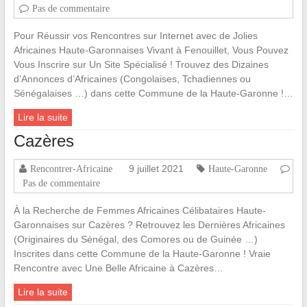
Pas de commentaire
Pour Réussir vos Rencontres sur Internet avec de Jolies
Africaines Haute-Garonnaises Vivant à Fenouillet, Vous Pouvez
Vous Inscrire sur Un Site Spécialisé ! Trouvez des Dizaines
d’Annonces d’Africaines (Congolaises, Tchadiennes ou
Sénégalaises …) dans cette Commune de la Haute-Garonne !…
Lire la suite
Cazères
9 juillet 2021
Rencontrer-Africaine
Haute-Garonne
Pas de commentaire
À la Recherche de Femmes Africaines Célibataires Haute-
Garonnaises sur Cazères ? Retrouvez les Dernières Africaines
(Originaires du Sénégal, des Comores ou de Guinée …)
Inscrites dans cette Commune de la Haute-Garonne ! Vraie
Rencontre avec Une Belle Africaine à Cazères…
Lire la suite