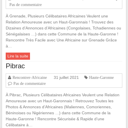
Pas de commentaire
À Grenade, Plusieurs Célibataires Africaines Veulent une
Relation Amoureuse avec un Haut-Garonnais ! Trouvez des
Dizaines d’Annonces d’Africaines (Congolaises, Tchadiennes ou
Sénégalaises …) dans cette Commune de la Haute-Garonne !
Rencontre Très Facile avec Une Africaine sur Grenade Grâce
à…
Lire la suite
Pibrac
31 juillet 2021
Rencontrer-Africaine
Haute-Garonne
Pas de commentaire
À Pibrac, Plusieurs Célibataires Africaines Veulent une Relation
Amoureuse avec un Haut-Garonnais ! Retrouvez Toutes les
Photos & Annonces d’Africaines (Maliennes, Comoriennes,
Béninoises ou Nigériennes …) dans cette Commune de la
Haute-Garonne ! Rencontre Sécurisée & Rapide d’une
Célibataire à…