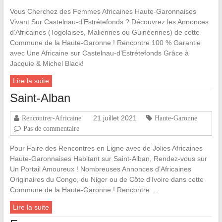
Vous Cherchez des Femmes Africaines Haute-Garonnaises
Vivant Sur Castelnau-d’Estrétefonds ? Découvrez les Annonces
d’Africaines (Togolaises, Maliennes ou Guinéennes) de cette
Commune de la Haute-Garonne ! Rencontre 100 % Garantie
avec Une Africaine sur Castelnau-d’Estrétefonds Grâce à
Jacquie & Michel Black!
Lire la suite
Saint-Alban
21 juillet 2021
Rencontrer-Africaine
Haute-Garonne
Pas de commentaire
Pour Faire des Rencontres en Ligne avec de Jolies Africaines
Haute-Garonnaises Habitant sur Saint-Alban, Rendez-vous sur
Un Portail Amoureux ! Nombreuses Annonces d’Africaines
Originaires du Congo, du Niger ou de Côte d’Ivoire dans cette
Commune de la Haute-Garonne ! Rencontre…
Lire la suite