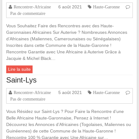
6 août 2021
Rencontrer-Africaine
Haute-Garonne
Pas de commentaire
Vous Souhaitez Faire des Rencontres avec des Haute-
Garonnaises Africaines Sur Auterive ? Nombreuses Annonces
d’Africaines (Maliennes, Camerounaises ou Sénégalaises)
Inscrites dans cette Commune de la Haute-Garonne !
Rencontre Garantie avec Une Africaine à Auterive Grâce à
Jacquie & Michel Black…
Lire la suite
Saint-Lys
5 août 2021
Rencontrer-Africaine
Haute-Garonne
Pas de commentaire
Vous Résidez sur Saint-Lys ? Pour Faire la Rencontre d’une
Belle Africaine Haute-Garonnaise, Pensez à Internet !
Découvrez les Annonces d’Africaines (Togolaises, Maliennes ou
Guinéennes) de cette Commune de la Haute-Garonne !
Rencontre 100 % Garantie avec Une Africaine sur…