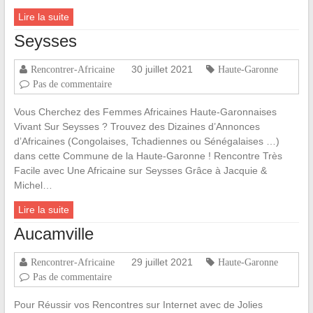
Lire la suite
Seysses
30 juillet 2021
Rencontrer-Africaine
Haute-Garonne
Pas de commentaire
Vous Cherchez des Femmes Africaines Haute-Garonnaises
Vivant Sur Seysses ? Trouvez des Dizaines d’Annonces
d’Africaines (Congolaises, Tchadiennes ou Sénégalaises …)
dans cette Commune de la Haute-Garonne ! Rencontre Très
Facile avec Une Africaine sur Seysses Grâce à Jacquie &
Michel…
Lire la suite
Aucamville
29 juillet 2021
Rencontrer-Africaine
Haute-Garonne
Pas de commentaire
Pour Réussir vos Rencontres sur Internet avec de Jolies