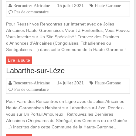
15 juillet 2021
Rencontrer-Africaine
Haute-Garonne
Pas de commentaire
Pour Réussir vos Rencontres sur Internet avec de Jolies
Africaines Haute-Garonnaises Vivant à Fontenilles, Vous Pouvez
Vous Inscrire sur Un Site Spécialisé ! Trouvez des Dizaines
d’Annonces d’Africaines (Congolaises, Tchadiennes ou
Sénégalaises …) dans cette Commune de la Haute-Garonne !…
Lire la suite
Labarthe-sur-Lèze
14 juillet 2021
Rencontrer-Africaine
Haute-Garonne
Pas de commentaire
Pour Faire des Rencontres en Ligne avec de Jolies Africaines
Haute-Garonnaises Habitant sur Labarthe-sur-Lèze, Rendez-
vous sur Un Portail Amoureux ! Retrouvez les Dernières
Africaines (Originaires du Sénégal, des Comores ou de Guinée
…) Inscrites dans cette Commune de la Haute-Garonne…