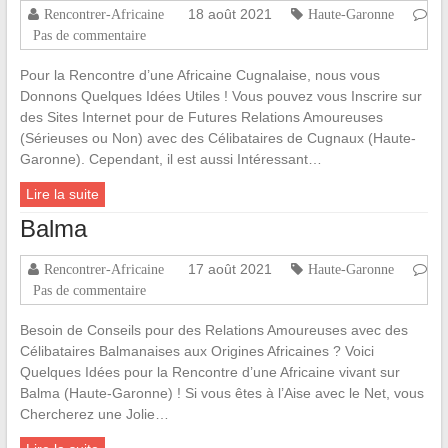
18 août 2021
Rencontrer-Africaine
Haute-Garonne
Pas de commentaire
Pour la Rencontre d’une Africaine Cugnalaise, nous vous
Donnons Quelques Idées Utiles ! Vous pouvez vous Inscrire sur
des Sites Internet pour de Futures Relations Amoureuses
(Sérieuses ou Non) avec des Célibataires de Cugnaux (Haute-
Garonne). Cependant, il est aussi Intéressant…
Lire la suite
Balma
17 août 2021
Rencontrer-Africaine
Haute-Garonne
Pas de commentaire
Besoin de Conseils pour des Relations Amoureuses avec des
Célibataires Balmanaises aux Origines Africaines ? Voici
Quelques Idées pour la Rencontre d’une Africaine vivant sur
Balma (Haute-Garonne) ! Si vous êtes à l’Aise avec le Net, vous
Chercherez une Jolie…