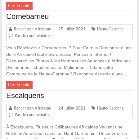
Lire la suite
Cornebarrieu
25 juillet 2021
Rencontrer-Africaine
Haute-Garonne
Pas de commentaire
Vous Résidez sur Cornebarrieu ? Pour Faire la Rencontre d’une
Belle Africaine Haute-Garonnaise, Pensez à Internet !
Découvrez les Photos & les Nombreuses Annonces d’Africaines
(Ivoiriennes, Tchadiennes ou Maliennes …) dans cette
Commune de la Haute-Garonne ! Rencontre Assurée d’une…
Lire la suite
Escalquens
24 juillet 2021
Rencontrer-Africaine
Haute-Garonne
Pas de commentaire
À Escalquens, Plusieurs Célibataires Africaines Veulent une
Relation Amoureuse avec un Haut-Garonnais ! Découvrez les