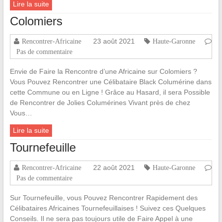
Lire la suite
Colomiers
23 août 2021
Rencontrer-Africaine
Haute-Garonne
Pas de commentaire
Envie de Faire la Rencontre d’une Africaine sur Colomiers ?
Vous Pouvez Rencontrer une Célibataire Black Columérine dans
cette Commune ou en Ligne ! Grâce au Hasard, il sera Possible
de Rencontrer de Jolies Columérines Vivant près de chez
Vous…
Lire la suite
Tournefeuille
22 août 2021
Rencontrer-Africaine
Haute-Garonne
Pas de commentaire
Sur Tournefeuille, vous Pouvez Rencontrer Rapidement des
Célibataires Africaines Tournefeuillaises ! Suivez ces Quelques
Conseils. Il ne sera pas toujours utile de Faire Appel à une