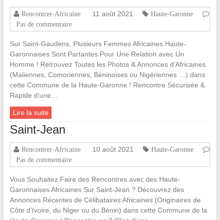
11 août 2021
Rencontrer-Africaine
Haute-Garonne
Pas de commentaire
Sur Saint-Gaudens, Plusieurs Femmes Africaines Haute-
Garonnaises Sont Partantes Pour Une Relation avec Un
Homme ! Retrouvez Toutes les Photos & Annonces d’Africaines
(Maliennes, Comoriennes, Béninoises ou Nigériennes …) dans
cette Commune de la Haute-Garonne ! Rencontre Sécurisée &
Rapide d’une…
Lire la suite
Saint-Jean
10 août 2021
Rencontrer-Africaine
Haute-Garonne
Pas de commentaire
Vous Souhaitez Faire des Rencontres avec des Haute-
Garonnaises Africaines Sur Saint-Jean ? Découvrez des
Annonces Récentes de Célibataires Africaines (Originaires de
Côte d’Ivoire, du Niger ou du Bénin) dans cette Commune de la