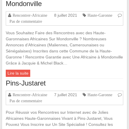
Mondonville
8 juillet 2021
Rencontrer-Africaine
Haute-Garonne
Pas de commentaire
Vous Souhaitez Faire des Rencontres avec des Haute-
Garonnaises Africaines Sur Mondonville ? Nombreuses
Annonces d’Africaines (Maliennes, Camerounaises ou
Sénégalaises) Inscrites dans cette Commune de la Haute-
Garonne ! Rencontre Garantie avec Une Africaine à Mondonville
Grâce à Jacquie & Michel Black…
Lire la suite
Pins-Justaret
7 juillet 2021
Rencontrer-Africaine
Haute-Garonne
Pas de commentaire
Pour Réussir vos Rencontres sur Internet avec de Jolies
Africaines Haute-Garonnaises Vivant à Pins-Justaret, Vous
Pouvez Vous Inscrire sur Un Site Spécialisé ! Consultez les