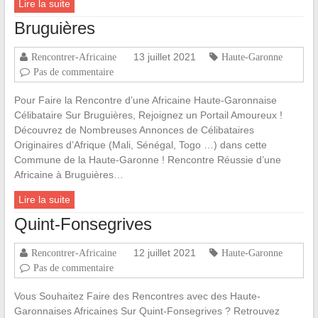
Lire la suite
Bruguières
13 juillet 2021
Rencontrer-Africaine
Haute-Garonne
Pas de commentaire
Pour Faire la Rencontre d’une Africaine Haute-Garonnaise
Célibataire Sur Bruguières, Rejoignez un Portail Amoureux !
Découvrez de Nombreuses Annonces de Célibataires
Originaires d’Afrique (Mali, Sénégal, Togo …) dans cette
Commune de la Haute-Garonne ! Rencontre Réussie d’une
Africaine à Bruguières…
Lire la suite
Quint-Fonsegrives
12 juillet 2021
Rencontrer-Africaine
Haute-Garonne
Pas de commentaire
Vous Souhaitez Faire des Rencontres avec des Haute-
Garonnaises Africaines Sur Quint-Fonsegrives ? Retrouvez