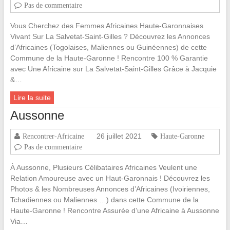
Pas de commentaire
Vous Cherchez des Femmes Africaines Haute-Garonnaises
Vivant Sur La Salvetat-Saint-Gilles ? Découvrez les Annonces
d’Africaines (Togolaises, Maliennes ou Guinéennes) de cette
Commune de la Haute-Garonne ! Rencontre 100 % Garantie
avec Une Africaine sur La Salvetat-Saint-Gilles Grâce à Jacquie
&…
Lire la suite
Aussonne
26 juillet 2021
Rencontrer-Africaine
Haute-Garonne
Pas de commentaire
À Aussonne, Plusieurs Célibataires Africaines Veulent une
Relation Amoureuse avec un Haut-Garonnais ! Découvrez les
Photos & les Nombreuses Annonces d’Africaines (Ivoiriennes,
Tchadiennes ou Maliennes …) dans cette Commune de la
Haute-Garonne ! Rencontre Assurée d’une Africaine à Aussonne
Via…