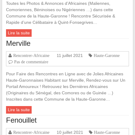
Toutes les Photos & Annonces d’Africaines (Maliennes,
Comoriennes, Béninoises ou Nigériennes …) dans cette
Commune de la Haute-Garonne ! Rencontre Sécurisée &
Rapide d’une Célibataire à Quint-Fonsegrives…
Lire la suite
Merville
11 juillet 2021
Rencontrer-Africaine
Haute-Garonne
Pas de commentaire
Pour Faire des Rencontres en Ligne avec de Jolies Africaines
Haute-Garonnaises Habitant sur Merville, Rendez-vous sur Un
Portail Amoureux ! Retrouvez les Dernières Africaines
(Originaires du Sénégal, des Comores ou de Guinée …)
Inscrites dans cette Commune de la Haute-Garonne…
Lire la suite
Fenouillet
10 juillet 2021
Rencontrer-Africaine
Haute-Garonne