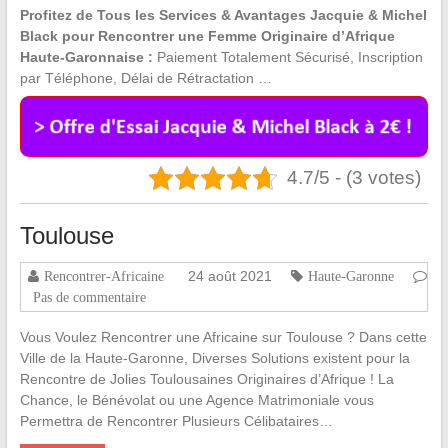
Profitez de Tous les Services & Avantages Jacquie & Michel
Black pour Rencontrer une Femme Originaire d’Afrique
Haute-Garonnaise :
Paiement Totalement Sécurisé, Inscription
par Téléphone, Délai de Rétractation …
4.7/5 - (3 votes)
Toulouse
24 août 2021
Rencontrer-Africaine
Haute-Garonne
Pas de commentaire
Vous Voulez Rencontrer une Africaine sur Toulouse ? Dans cette
Ville de la Haute-Garonne, Diverses Solutions existent pour la
Rencontre de Jolies Toulousaines Originaires d’Afrique ! La
Chance, le Bénévolat ou une Agence Matrimoniale vous
Permettra de Rencontrer Plusieurs Célibataires…