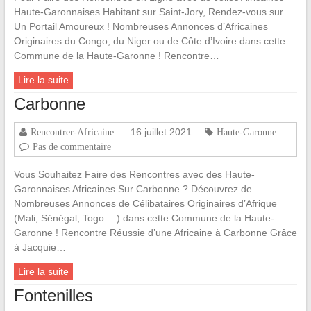
Haute-Garonnaises Habitant sur Saint-Jory, Rendez-vous sur
Un Portail Amoureux ! Nombreuses Annonces d’Africaines
Originaires du Congo, du Niger ou de Côte d’Ivoire dans cette
Commune de la Haute-Garonne ! Rencontre…
Lire la suite
Carbonne
16 juillet 2021
Rencontrer-Africaine
Haute-Garonne
Pas de commentaire
Vous Souhaitez Faire des Rencontres avec des Haute-
Garonnaises Africaines Sur Carbonne ? Découvrez de
Nombreuses Annonces de Célibataires Originaires d’Afrique
(Mali, Sénégal, Togo …) dans cette Commune de la Haute-
Garonne ! Rencontre Réussie d’une Africaine à Carbonne Grâce
à Jacquie…
Lire la suite
Fontenilles