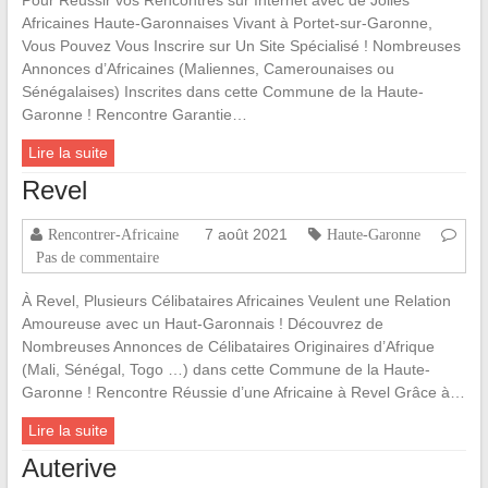
Africaines Haute-Garonnaises Vivant à Portet-sur-Garonne,
Vous Pouvez Vous Inscrire sur Un Site Spécialisé ! Nombreuses
Annonces d’Africaines (Maliennes, Camerounaises ou
Sénégalaises) Inscrites dans cette Commune de la Haute-
Garonne ! Rencontre Garantie…
Lire la suite
Revel
7 août 2021
Rencontrer-Africaine
Haute-Garonne
Pas de commentaire
À Revel, Plusieurs Célibataires Africaines Veulent une Relation
Amoureuse avec un Haut-Garonnais ! Découvrez de
Nombreuses Annonces de Célibataires Originaires d’Afrique
(Mali, Sénégal, Togo …) dans cette Commune de la Haute-
Garonne ! Rencontre Réussie d’une Africaine à Revel Grâce à…
Lire la suite
Auterive