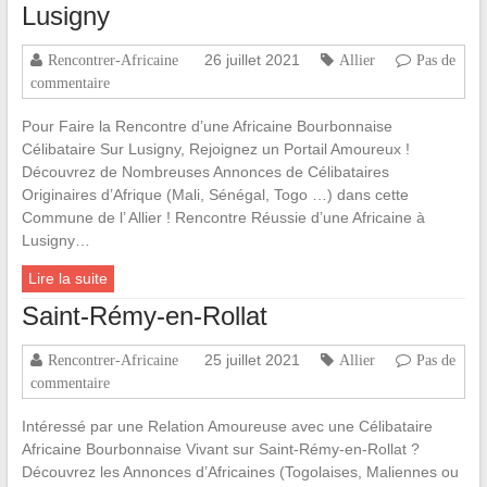
Lusigny
26 juillet 2021
Rencontrer-Africaine
Allier
Pas de
commentaire
Pour Faire la Rencontre d’une Africaine Bourbonnaise
Célibataire Sur Lusigny, Rejoignez un Portail Amoureux !
Découvrez de Nombreuses Annonces de Célibataires
Originaires d’Afrique (Mali, Sénégal, Togo …) dans cette
Commune de l’ Allier ! Rencontre Réussie d’une Africaine à
Lusigny…
Lire la suite
Saint-Rémy-en-Rollat
25 juillet 2021
Rencontrer-Africaine
Allier
Pas de
commentaire
Intéressé par une Relation Amoureuse avec une Célibataire
Africaine Bourbonnaise Vivant sur Saint-Rémy-en-Rollat ?
Découvrez les Annonces d’Africaines (Togolaises, Maliennes ou