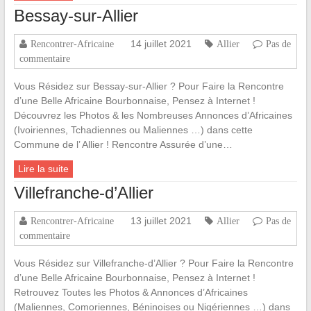
Bessay-sur-Allier
14 juillet 2021
Rencontrer-Africaine
Allier
Pas de
commentaire
Vous Résidez sur Bessay-sur-Allier ? Pour Faire la Rencontre
d’une Belle Africaine Bourbonnaise, Pensez à Internet !
Découvrez les Photos & les Nombreuses Annonces d’Africaines
(Ivoiriennes, Tchadiennes ou Maliennes …) dans cette
Commune de l’ Allier ! Rencontre Assurée d’une…
Lire la suite
Villefranche-d’Allier
13 juillet 2021
Rencontrer-Africaine
Allier
Pas de
commentaire
Vous Résidez sur Villefranche-d’Allier ? Pour Faire la Rencontre
d’une Belle Africaine Bourbonnaise, Pensez à Internet !
Retrouvez Toutes les Photos & Annonces d’Africaines
(Maliennes, Comoriennes, Béninoises ou Nigériennes …) dans