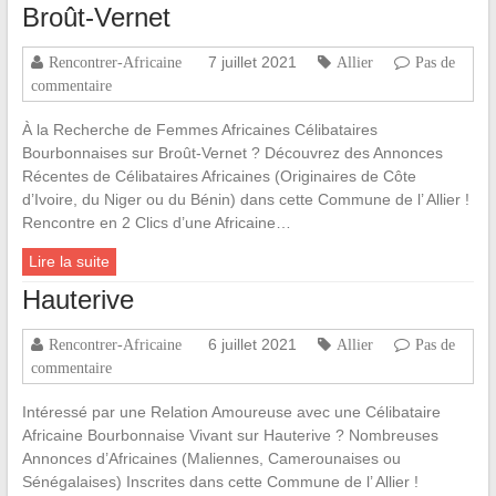
Broût-Vernet
7 juillet 2021
Rencontrer-Africaine
Allier
Pas de
commentaire
À la Recherche de Femmes Africaines Célibataires
Bourbonnaises sur Broût-Vernet ? Découvrez des Annonces
Récentes de Célibataires Africaines (Originaires de Côte
d’Ivoire, du Niger ou du Bénin) dans cette Commune de l’ Allier !
Rencontre en 2 Clics d’une Africaine…
Lire la suite
Hauterive
6 juillet 2021
Rencontrer-Africaine
Allier
Pas de
commentaire
Intéressé par une Relation Amoureuse avec une Célibataire
Africaine Bourbonnaise Vivant sur Hauterive ? Nombreuses
Annonces d’Africaines (Maliennes, Camerounaises ou
Sénégalaises) Inscrites dans cette Commune de l’ Allier !