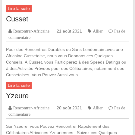
Lire la suite
Cusset
21 août 2021
Rencontrer-Africaine
Allier
Pas de
commentaire
Pour des Rencontres Durables ou Sans Lendemain avec une
Africaine Cussetoise, nous vous Donnons ces Quelques
Conseils. À Cusset, vous Participerez à des Speeds Datings ou
à des Activités Prévues pour des Célibataires, notamment des
Cussetoises. Vous Pouvez Aussi vous…
Lire la suite
Yzeure
20 août 2021
Rencontrer-Africaine
Allier
Pas de
commentaire
Sur Yzeure, vous Pouvez Rencontrer Rapidement des
Célibataires Africaines Yzeuriennes ! Suivez ces Quelques