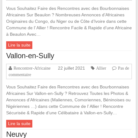
Vous Souhaitez Faire des Rencontres avec des Bourbonnaises
Africaines Sur Beaulon ? Nombreuses Annonces d’Africaines
Originaires du Congo, du Niger ou de Côte d’Ivoire dans cette
Commune de l’ Allier ! Rencontre Facile & Rapide d’une Africaine
à Beaulon Avec…
Lire la suite
Vallon-en-Sully
22 juillet 2021
Rencontrer-Africaine
Allier
Pas de
commentaire
Vous Souhaitez Faire des Rencontres avec des Bourbonnaises
Africaines Sur Vallon-en-Sully ? Retrouvez Toutes les Photos &
Annonces d’Africaines (Maliennes, Comoriennes, Béninoises ou
Nigériennes …) dans cette Commune de l’ Allier ! Rencontre
Sécurisée & Rapide d’une Célibataire à Vallon-en-Sully…
Lire la suite
Neuvy