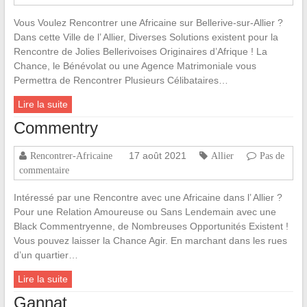
Vous Voulez Rencontrer une Africaine sur Bellerive-sur-Allier ?
Dans cette Ville de l’ Allier, Diverses Solutions existent pour la
Rencontre de Jolies Bellerivoises Originaires d’Afrique ! La
Chance, le Bénévolat ou une Agence Matrimoniale vous
Permettra de Rencontrer Plusieurs Célibataires…
Lire la suite
Commentry
17 août 2021
Rencontrer-Africaine
Allier
Pas de
commentaire
Intéressé par une Rencontre avec une Africaine dans l’ Allier ?
Pour une Relation Amoureuse ou Sans Lendemain avec une
Black Commentryenne, de Nombreuses Opportunités Existent !
Vous pouvez laisser la Chance Agir. En marchant dans les rues
d’un quartier…
Lire la suite
Gannat