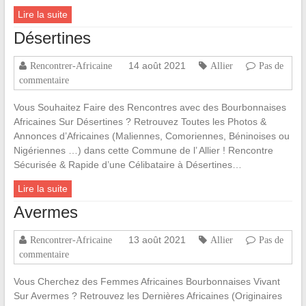
Lire la suite
Désertines
14 août 2021
Rencontrer-Africaine
Allier
Pas de
commentaire
Vous Souhaitez Faire des Rencontres avec des Bourbonnaises
Africaines Sur Désertines ? Retrouvez Toutes les Photos &
Annonces d’Africaines (Maliennes, Comoriennes, Béninoises ou
Nigériennes …) dans cette Commune de l’ Allier ! Rencontre
Sécurisée & Rapide d’une Célibataire à Désertines…
Lire la suite
Avermes
13 août 2021
Rencontrer-Africaine
Allier
Pas de
commentaire
Vous Cherchez des Femmes Africaines Bourbonnaises Vivant
Sur Avermes ? Retrouvez les Dernières Africaines (Originaires