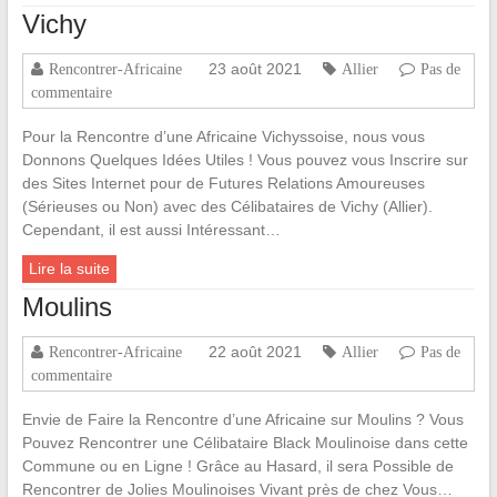
Vichy
23 août 2021
Rencontrer-Africaine
Allier
Pas de
commentaire
Pour la Rencontre d’une Africaine Vichyssoise, nous vous
Donnons Quelques Idées Utiles ! Vous pouvez vous Inscrire sur
des Sites Internet pour de Futures Relations Amoureuses
(Sérieuses ou Non) avec des Célibataires de Vichy (Allier).
Cependant, il est aussi Intéressant…
Lire la suite
Moulins
22 août 2021
Rencontrer-Africaine
Allier
Pas de
commentaire
Envie de Faire la Rencontre d’une Africaine sur Moulins ? Vous
Pouvez Rencontrer une Célibataire Black Moulinoise dans cette
Commune ou en Ligne ! Grâce au Hasard, il sera Possible de
Rencontrer de Jolies Moulinoises Vivant près de chez Vous…