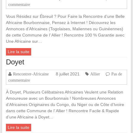
commentaire
Vous Résidez sur Ébreuil ? Pour Faire la Rencontre d’une Belle
Africaine Bourbonnaise, Pensez à Internet ! Découvrez les
Annonces d’Africaines (Togolaises, Maliennes ou Guinéennes)
de cette Commune de l’ Allier ! Rencontre 100 % Garantie avec
Une Africaine sur…
Lire la suite
Doyet
8 juillet 2021
Rencontrer-Africaine
Allier
Pas de
commentaire
À Doyet, Plusieurs Célibataires Africaines Veulent une Relation
Amoureuse avec un Bourbonnais ! Nombreuses Annonces
d’Africaines Originaires du Congo, du Niger ou de Côte d’Ivoire
dans cette Commune de l’ Allier ! Rencontre Facile & Rapide
d’une Africaine à Doyet…
Lire la suite