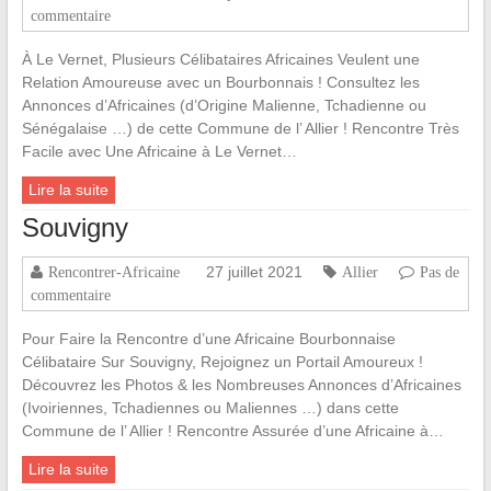
commentaire
À Le Vernet, Plusieurs Célibataires Africaines Veulent une
Relation Amoureuse avec un Bourbonnais ! Consultez les
Annonces d’Africaines (d’Origine Malienne, Tchadienne ou
Sénégalaise …) de cette Commune de l’ Allier ! Rencontre Très
Facile avec Une Africaine à Le Vernet…
Lire la suite
Souvigny
27 juillet 2021
Rencontrer-Africaine
Allier
Pas de
commentaire
Pour Faire la Rencontre d’une Africaine Bourbonnaise
Célibataire Sur Souvigny, Rejoignez un Portail Amoureux !
Découvrez les Photos & les Nombreuses Annonces d’Africaines
(Ivoiriennes, Tchadiennes ou Maliennes …) dans cette
Commune de l’ Allier ! Rencontre Assurée d’une Africaine à…
Lire la suite