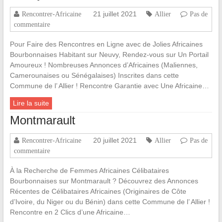
21 juillet 2021
Rencontrer-Africaine
Allier
Pas de
commentaire
Pour Faire des Rencontres en Ligne avec de Jolies Africaines
Bourbonnaises Habitant sur Neuvy, Rendez-vous sur Un Portail
Amoureux ! Nombreuses Annonces d’Africaines (Maliennes,
Camerounaises ou Sénégalaises) Inscrites dans cette
Commune de l’ Allier ! Rencontre Garantie avec Une Africaine…
Lire la suite
Montmarault
20 juillet 2021
Rencontrer-Africaine
Allier
Pas de
commentaire
À la Recherche de Femmes Africaines Célibataires
Bourbonnaises sur Montmarault ? Découvrez des Annonces
Récentes de Célibataires Africaines (Originaires de Côte
d’Ivoire, du Niger ou du Bénin) dans cette Commune de l’ Allier !
Rencontre en 2 Clics d’une Africaine…