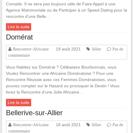
Conseils. Il ne sera pas toujours utile de Faire Appel à une
Agence Matrimoniale ou de Participer à un Speed Dating pour la
rencontre d’une Belle…
Lire la suite
Domérat
19 août 2021
Rencontrer-Africaine
Allier
Pas de
commentaire
Vous Habitez sur Domérat ? Célibataire Bourbonnais, vous
Voulez Rencontrer une Africaine Domératoise ? Pour une
Rencontre Réussie avec ces Femmes Domératoises, vous
pouvez compter sur le Hasard ou provoquer le Destin ! Vous
ferez la Rencontre d’une Jolie Africaine…
Lire la suite
Bellerive-sur-Allier
18 août 2021
Rencontrer-Africaine
Allier
Pas de
commentaire