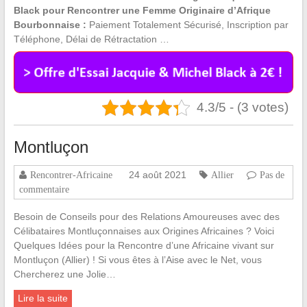
Black pour Rencontrer une Femme Originaire d’Afrique
Bourbonnaise :
Paiement Totalement Sécurisé, Inscription par
Téléphone, Délai de Rétractation …
4.3/5 - (3 votes)
Montluçon
24 août 2021
Rencontrer-Africaine
Allier
Pas de
commentaire
Besoin de Conseils pour des Relations Amoureuses avec des
Célibataires Montluçonnaises aux Origines Africaines ? Voici
Quelques Idées pour la Rencontre d’une Africaine vivant sur
Montluçon (Allier) ! Si vous êtes à l’Aise avec le Net, vous
Chercherez une Jolie…
Lire la suite