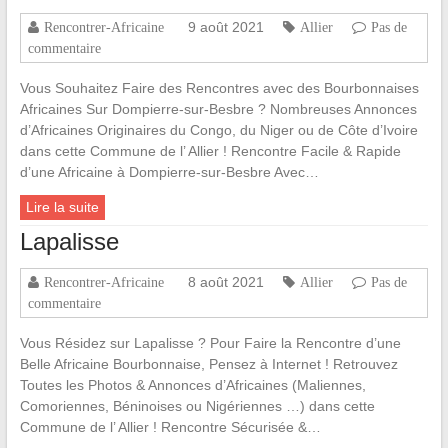
9 août 2021
Rencontrer-Africaine
Allier
Pas de
commentaire
Vous Souhaitez Faire des Rencontres avec des Bourbonnaises
Africaines Sur Dompierre-sur-Besbre ? Nombreuses Annonces
d’Africaines Originaires du Congo, du Niger ou de Côte d’Ivoire
dans cette Commune de l’ Allier ! Rencontre Facile & Rapide
d’une Africaine à Dompierre-sur-Besbre Avec…
Lire la suite
Lapalisse
8 août 2021
Rencontrer-Africaine
Allier
Pas de
commentaire
Vous Résidez sur Lapalisse ? Pour Faire la Rencontre d’une
Belle Africaine Bourbonnaise, Pensez à Internet ! Retrouvez
Toutes les Photos & Annonces d’Africaines (Maliennes,
Comoriennes, Béninoises ou Nigériennes …) dans cette
Commune de l’ Allier ! Rencontre Sécurisée &…