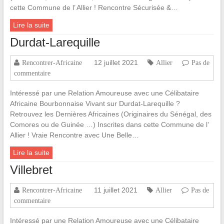
cette Commune de l’ Allier ! Rencontre Sécurisée &…
Lire la suite
Durdat-Larequille
12 juillet 2021
Rencontrer-Africaine
Allier
Pas de
commentaire
Intéressé par une Relation Amoureuse avec une Célibataire
Africaine Bourbonnaise Vivant sur Durdat-Larequille ?
Retrouvez les Dernières Africaines (Originaires du Sénégal, des
Comores ou de Guinée …) Inscrites dans cette Commune de l’
Allier ! Vraie Rencontre avec Une Belle…
Lire la suite
Villebret
11 juillet 2021
Rencontrer-Africaine
Allier
Pas de
commentaire
Intéressé par une Relation Amoureuse avec une Célibataire