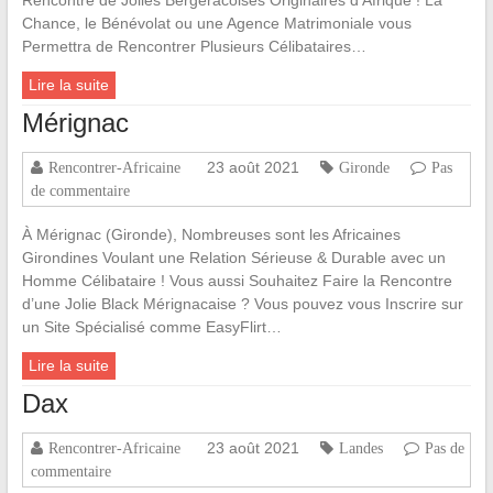
Chance, le Bénévolat ou une Agence Matrimoniale vous
Permettra de Rencontrer Plusieurs Célibataires…
Lire la suite
Mérignac
23 août 2021
Rencontrer-Africaine
Gironde
Pas
de commentaire
À Mérignac (Gironde), Nombreuses sont les Africaines
Girondines Voulant une Relation Sérieuse & Durable avec un
Homme Célibataire ! Vous aussi Souhaitez Faire la Rencontre
d’une Jolie Black Mérignacaise ? Vous pouvez vous Inscrire sur
un Site Spécialisé comme EasyFlirt…
Lire la suite
Dax
23 août 2021
Rencontrer-Africaine
Landes
Pas de
commentaire