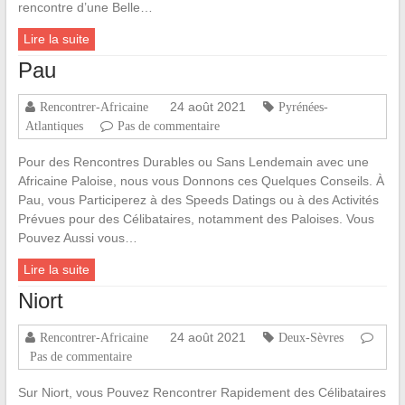
rencontre d’une Belle…
Lire la suite
Pau
24 août 2021
Rencontrer-Africaine
Pyrénées-
Atlantiques
Pas de commentaire
Pour des Rencontres Durables ou Sans Lendemain avec une
Africaine Paloise, nous vous Donnons ces Quelques Conseils. À
Pau, vous Participerez à des Speeds Datings ou à des Activités
Prévues pour des Célibataires, notamment des Paloises. Vous
Pouvez Aussi vous…
Lire la suite
Niort
24 août 2021
Rencontrer-Africaine
Deux-Sèvres
Pas de commentaire
Sur Niort, vous Pouvez Rencontrer Rapidement des Célibataires