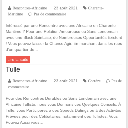
23 août 2021
Rencontrer-Africaine
Charente-
Maritime
Pas de commentaire
Intéressé par une Rencontre avec une Africaine en Charente-
Maritime ? Pour une Relation Amoureuse ou Sans Lendemain
avec une Black Saintaise, de Nombreuses Opportunités Existent
! Vous pouvez laisser la Chance Agir. En marchant dans les rues
d’un quartier de…
Lire la suite
Tulle
23 août 2021
Rencontrer-Africaine
Corrèze
Pas de
commentaire
Pour des Rencontres Durables ou Sans Lendemain avec une
Africaine Tulliste, nous vous Donnons ces Quelques Conseils. À
Tulle, vous Participerez à des Speeds Datings ou à des Activités
Prévues pour des Célibataires, notamment des Tullistes. Vous
Pouvez Aussi vous…