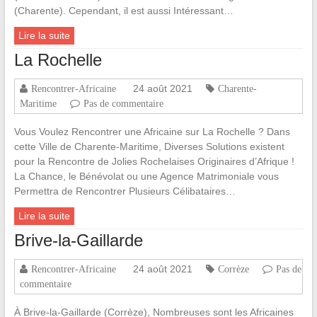
(Charente). Cependant, il est aussi Intéressant…
Lire la suite
La Rochelle
24 août 2021
Rencontrer-Africaine
Charente-
Maritime
Pas de commentaire
Vous Voulez Rencontrer une Africaine sur La Rochelle ? Dans
cette Ville de Charente-Maritime, Diverses Solutions existent
pour la Rencontre de Jolies Rochelaises Originaires d’Afrique !
La Chance, le Bénévolat ou une Agence Matrimoniale vous
Permettra de Rencontrer Plusieurs Célibataires…
Lire la suite
Brive-la-Gaillarde
24 août 2021
Rencontrer-Africaine
Corrèze
Pas de
commentaire
À Brive-la-Gaillarde (Corrèze), Nombreuses sont les Africaines