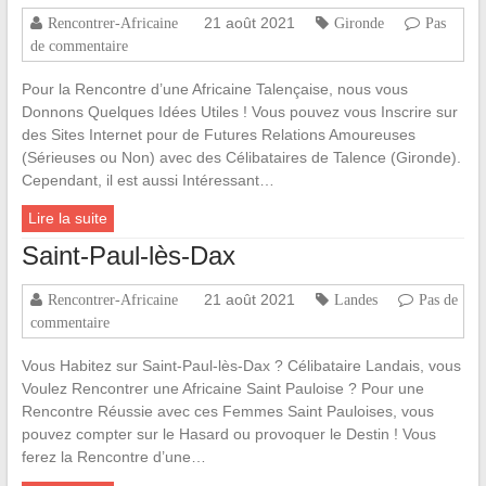
21 août 2021
Rencontrer-Africaine
Gironde
Pas
de commentaire
Pour la Rencontre d’une Africaine Talençaise, nous vous
Donnons Quelques Idées Utiles ! Vous pouvez vous Inscrire sur
des Sites Internet pour de Futures Relations Amoureuses
(Sérieuses ou Non) avec des Célibataires de Talence (Gironde).
Cependant, il est aussi Intéressant…
Lire la suite
Saint-Paul-lès-Dax
21 août 2021
Rencontrer-Africaine
Landes
Pas de
commentaire
Vous Habitez sur Saint-Paul-lès-Dax ? Célibataire Landais, vous
Voulez Rencontrer une Africaine Saint Pauloise ? Pour une
Rencontre Réussie avec ces Femmes Saint Pauloises, vous
pouvez compter sur le Hasard ou provoquer le Destin ! Vous
ferez la Rencontre d’une…