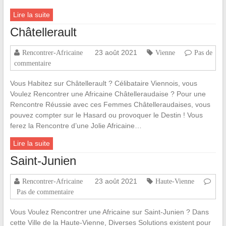
Lire la suite
Châtellerault
23 août 2021
Rencontrer-Africaine
Vienne
Pas de
commentaire
Vous Habitez sur Châtellerault ? Célibataire Viennois, vous
Voulez Rencontrer une Africaine Châtelleraudaise ? Pour une
Rencontre Réussie avec ces Femmes Châtelleraudaises, vous
pouvez compter sur le Hasard ou provoquer le Destin ! Vous
ferez la Rencontre d’une Jolie Africaine…
Lire la suite
Saint-Junien
23 août 2021
Rencontrer-Africaine
Haute-Vienne
Pas de commentaire
Vous Voulez Rencontrer une Africaine sur Saint-Junien ? Dans
cette Ville de la Haute-Vienne, Diverses Solutions existent pour