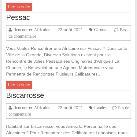
Lire la suite
Pessac
22 août 2021
Rencontrer-Africaine
Gironde
Pas
de commentaire
Vous Voulez Rencontrer une Africaine sur Pessac ? Dans cette
Ville de la Gironde, Diverses Solutions existent pour la
Rencontre de Jolies Pessacaises Originaires d’Afrique ! La
Chance, le Bénévolat ou une Agence Matrimoniale vous
Permettra de Rencontrer Plusieurs Célibataires…
Lire la suite
Biscarrosse
22 août 2021
Rencontrer-Africaine
Landes
Pas de
commentaire
Habitant sur Biscarrosse, vous Aimez la Personnalité des
Africaines ? Pour Rencontrer des Célibataires Landaises, nous