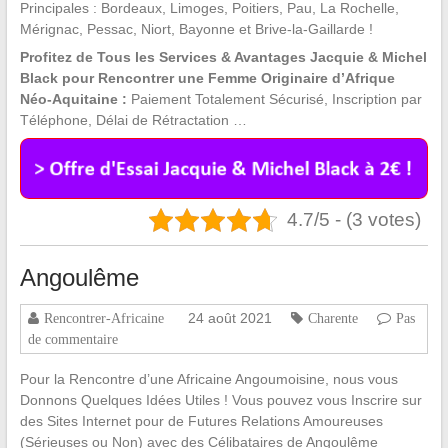
Principales : Bordeaux, Limoges, Poitiers, Pau, La Rochelle,
Mérignac, Pessac, Niort, Bayonne et Brive-la-Gaillarde !
Profitez de Tous les Services & Avantages Jacquie & Michel
Black pour Rencontrer une Femme Originaire d’Afrique
Néo-Aquitaine :
Paiement Totalement Sécurisé, Inscription par
Téléphone, Délai de Rétractation …
4.7/5 - (3 votes)
Angoulême
24 août 2021
Rencontrer-Africaine
Charente
Pas
de commentaire
Pour la Rencontre d’une Africaine Angoumoisine, nous vous
Donnons Quelques Idées Utiles ! Vous pouvez vous Inscrire sur
des Sites Internet pour de Futures Relations Amoureuses
(Sérieuses ou Non) avec des Célibataires de Angoulême