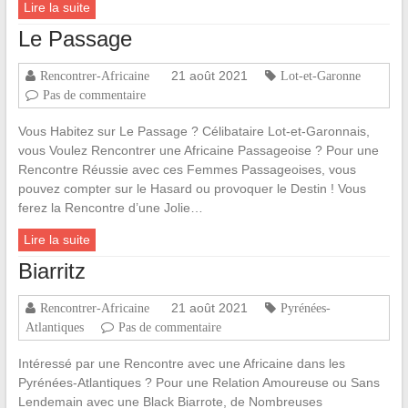
Lire la suite
Le Passage
21 août 2021
Rencontrer-Africaine
Lot-et-Garonne
Pas de commentaire
Vous Habitez sur Le Passage ? Célibataire Lot-et-Garonnais,
vous Voulez Rencontrer une Africaine Passageoise ? Pour une
Rencontre Réussie avec ces Femmes Passageoises, vous
pouvez compter sur le Hasard ou provoquer le Destin ! Vous
ferez la Rencontre d’une Jolie…
Lire la suite
Biarritz
21 août 2021
Rencontrer-Africaine
Pyrénées-
Atlantiques
Pas de commentaire
Intéressé par une Rencontre avec une Africaine dans les
Pyrénées-Atlantiques ? Pour une Relation Amoureuse ou Sans
Lendemain avec une Black Biarrote, de Nombreuses