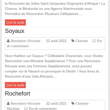
la Rencontre de Jolies Saint-Juniaudes Originaires d’Afrique ! La
Chance, le Bénévolat ou une Agence Matrimoniale vous
Permettra de Rencontrer Plusieurs Célibataires…
Lire la suite
Soyaux
22 août 2021
Rencontrer-Africaine
Charente
Pas
de commentaire
Vous Habitez sur Soyaux ? Célibataire Charentais, vous Voulez
Rencontrer une Africaine Sojaldicienne ? Pour une Rencontre
Réussie avec ces Femmes Sojaldiciennes, vous pouvez
compter sur le Hasard ou provoquer le Destin ! Vous ferez la
Rencontre d’une Jolie Africaine…
Lire la suite
Rochefort
22 août 2021
Rencontrer-Africaine
Charente-
Maritime
Pas de commentaire