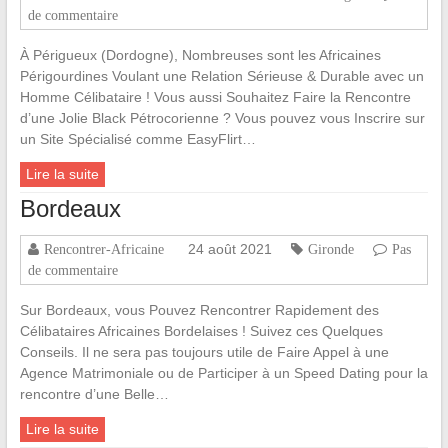
de commentaire
À Périgueux (Dordogne), Nombreuses sont les Africaines
Périgourdines Voulant une Relation Sérieuse & Durable avec un
Homme Célibataire ! Vous aussi Souhaitez Faire la Rencontre
d’une Jolie Black Pétrocorienne ? Vous pouvez vous Inscrire sur
un Site Spécialisé comme EasyFlirt…
Lire la suite
Bordeaux
24 août 2021
Rencontrer-Africaine
Gironde
Pas
de commentaire
Sur Bordeaux, vous Pouvez Rencontrer Rapidement des
Célibataires Africaines Bordelaises ! Suivez ces Quelques
Conseils. Il ne sera pas toujours utile de Faire Appel à une
Agence Matrimoniale ou de Participer à un Speed Dating pour la
rencontre d’une Belle…
Lire la suite