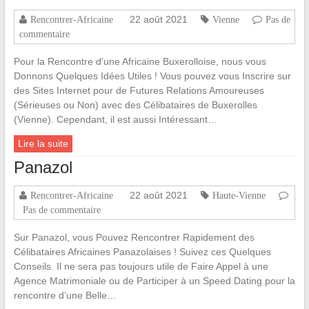
22 août 2021
Rencontrer-Africaine
Vienne
Pas de
commentaire
Pour la Rencontre d’une Africaine Buxerolloise, nous vous
Donnons Quelques Idées Utiles ! Vous pouvez vous Inscrire sur
des Sites Internet pour de Futures Relations Amoureuses
(Sérieuses ou Non) avec des Célibataires de Buxerolles
(Vienne). Cependant, il est aussi Intéressant…
Lire la suite
Panazol
22 août 2021
Rencontrer-Africaine
Haute-Vienne
Pas de commentaire
Sur Panazol, vous Pouvez Rencontrer Rapidement des
Célibataires Africaines Panazolaises ! Suivez ces Quelques
Conseils. Il ne sera pas toujours utile de Faire Appel à une
Agence Matrimoniale ou de Participer à un Speed Dating pour la
rencontre d’une Belle…