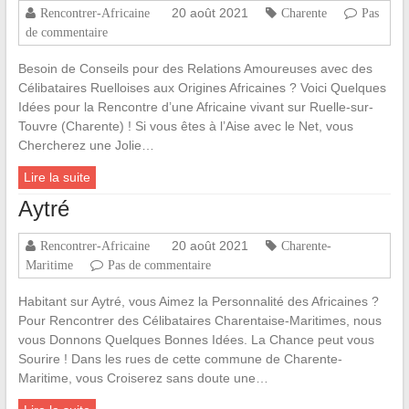
20 août 2021
Rencontrer-Africaine
Charente
Pas
de commentaire
Besoin de Conseils pour des Relations Amoureuses avec des
Célibataires Ruelloises aux Origines Africaines ? Voici Quelques
Idées pour la Rencontre d’une Africaine vivant sur Ruelle-sur-
Touvre (Charente) ! Si vous êtes à l’Aise avec le Net, vous
Chercherez une Jolie…
Lire la suite
Aytré
20 août 2021
Rencontrer-Africaine
Charente-
Maritime
Pas de commentaire
Habitant sur Aytré, vous Aimez la Personnalité des Africaines ?
Pour Rencontrer des Célibataires Charentaise-Maritimes, nous
vous Donnons Quelques Bonnes Idées. La Chance peut vous
Sourire ! Dans les rues de cette commune de Charente-
Maritime, vous Croiserez sans doute une…