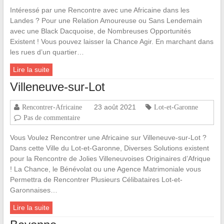
Intéressé par une Rencontre avec une Africaine dans les
Landes ? Pour une Relation Amoureuse ou Sans Lendemain
avec une Black Dacquoise, de Nombreuses Opportunités
Existent ! Vous pouvez laisser la Chance Agir. En marchant dans
les rues d’un quartier…
Lire la suite
Villeneuve-sur-Lot
23 août 2021
Rencontrer-Africaine
Lot-et-Garonne
Pas de commentaire
Vous Voulez Rencontrer une Africaine sur Villeneuve-sur-Lot ?
Dans cette Ville du Lot-et-Garonne, Diverses Solutions existent
pour la Rencontre de Jolies Villeneuvoises Originaires d’Afrique
! La Chance, le Bénévolat ou une Agence Matrimoniale vous
Permettra de Rencontrer Plusieurs Célibataires Lot-et-
Garonnaises…
Lire la suite