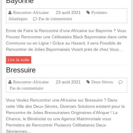
Bayonne
23 août 2021
Rencontrer-Africaine
Pyrénées-
Atlantiques
Pas de commentaire
Envie de Faire la Rencontre d’une Africaine sur Bayonne ? Vous
Pouvez Rencontrer une Célibataire Black Bayonnaise dans cette
Commune ou en Ligne ! Grâce au Hasard, il sera Possible de
Rencontrer de Jolies Bayonnaises Vivant près de chez Vous…
Lire la suite
Bressuire
23 août 2021
Rencontrer-Africaine
Deux-Sèvres
Pas de commentaire
Vous Voulez Rencontrer une Africaine sur Bressuire ? Dans
cette Ville des Deux-Sèvres, Diverses Solutions existent pour la
Rencontre de Jolies Bressuiraises Originaires d’Afrique ! La
Chance, le Bénévolat ou une Agence Matrimoniale vous
Permettra de Rencontrer Plusieurs Célibataires Deux-
Sévriennes…