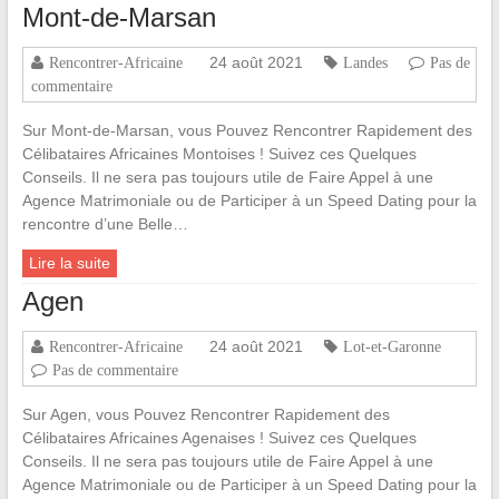
Mont-de-Marsan
24 août 2021
Rencontrer-Africaine
Landes
Pas de
commentaire
Sur Mont-de-Marsan, vous Pouvez Rencontrer Rapidement des
Célibataires Africaines Montoises ! Suivez ces Quelques
Conseils. Il ne sera pas toujours utile de Faire Appel à une
Agence Matrimoniale ou de Participer à un Speed Dating pour la
rencontre d’une Belle…
Lire la suite
Agen
24 août 2021
Rencontrer-Africaine
Lot-et-Garonne
Pas de commentaire
Sur Agen, vous Pouvez Rencontrer Rapidement des
Célibataires Africaines Agenaises ! Suivez ces Quelques
Conseils. Il ne sera pas toujours utile de Faire Appel à une
Agence Matrimoniale ou de Participer à un Speed Dating pour la