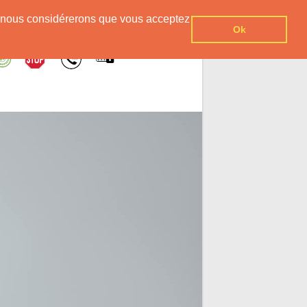
er, nous considérerons que vous acceptez
Ok