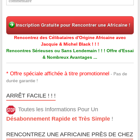
commentaire
Rencontrez des Célibataires d'Origine Africaine avec
Jacquie & Michel Black ! ! !
Rencontres Sérieuses ou Sans Lendemain ! ! ! Offre d'Essai
& Nombreux Avantages ...
* Offre spéciale affichée à titre promotionnel
- Pas de
durée garantie !
ARRÊT FACILE ! ! !
Toutes les Informations Pour Un
Désabonnement Rapide et Très Simple
!
RENCONTREZ UNE AFRICAINE PRÈS DE CHEZ