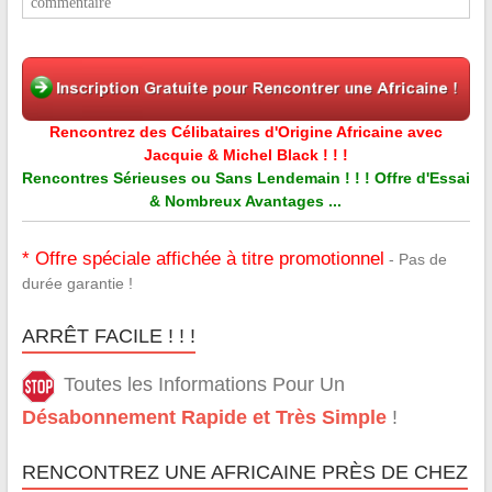
commentaire
Rencontrez des Célibataires d'Origine Africaine avec
Jacquie & Michel Black ! ! !
Rencontres Sérieuses ou Sans Lendemain ! ! ! Offre d'Essai
& Nombreux Avantages ...
* Offre spéciale affichée à titre promotionnel
- Pas de
durée garantie !
ARRÊT FACILE ! ! !
Toutes les Informations Pour Un
Désabonnement Rapide et Très Simple
!
RENCONTREZ UNE AFRICAINE PRÈS DE CHEZ