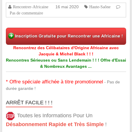
16 mai 2020
Rencontrer-Africaine
Haute-Saône
Pas de commentaire
Rencontrez des Célibataires d'Origine Africaine avec
Jacquie & Michel Black ! ! !
Rencontres Sérieuses ou Sans Lendemain ! ! ! Offre d'Essai
& Nombreux Avantages ...
* Offre spéciale affichée à titre promotionnel
- Pas de
durée garantie !
ARRÊT FACILE ! ! !
Toutes les Informations Pour Un
Désabonnement Rapide et Très Simple
!