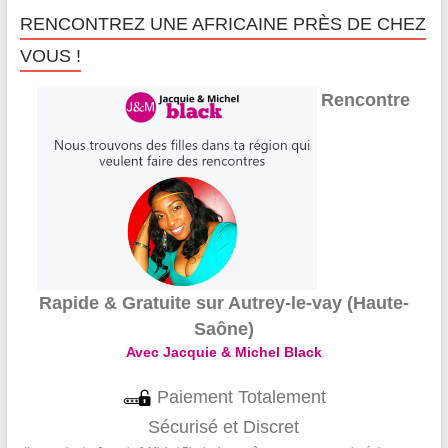
RENCONTREZ UNE AFRICAINE PRÈS DE CHEZ
VOUS !
Rencontre
Rapide & Gratuite sur Autrey-le-vay (Haute-
Saône)
Avec Jacquie & Michel Black
Paiement Totalement
Sécurisé et Discret