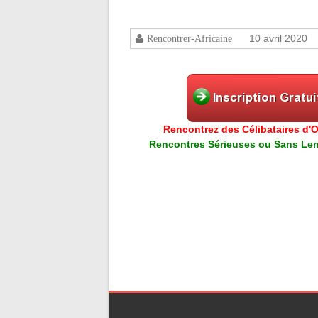
10 avril 2020
Rencontrer-Africaine
Rencontrez des Célibataires d'Or
Rencontres Sérieuses ou Sans Lend