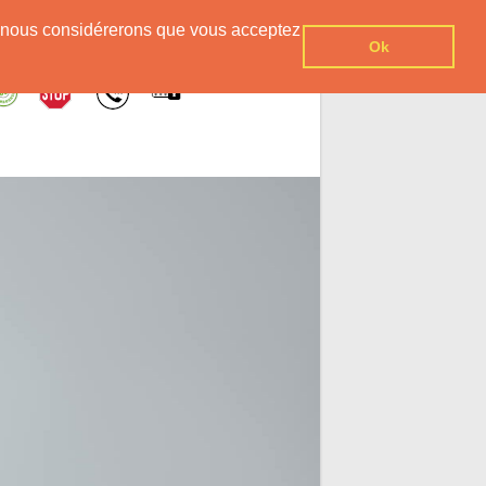
er, nous considérerons que vous acceptez
Ok