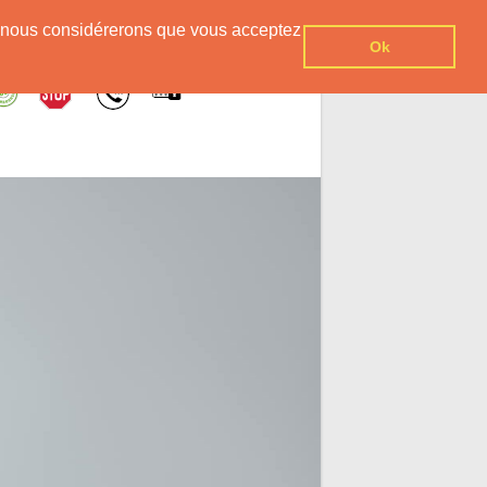
er, nous considérerons que vous acceptez
Ok