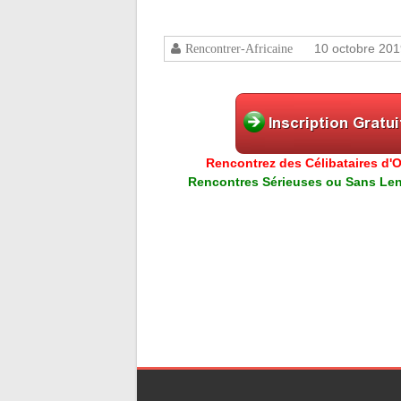
10 octobre 20
Rencontrer-Africaine
Rencontrez des Célibataires d'Or
Rencontres Sérieuses ou Sans Lend