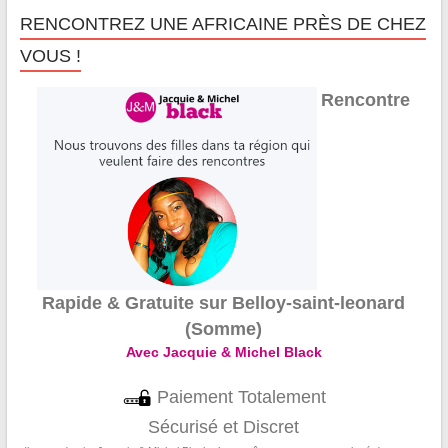
RENCONTREZ UNE AFRICAINE PRÈS DE CHEZ
VOUS !
Rencontre
Rapide & Gratuite sur Belloy-saint-leonard
(Somme)
Avec Jacquie & Michel Black
Paiement Totalement
Sécurisé et Discret