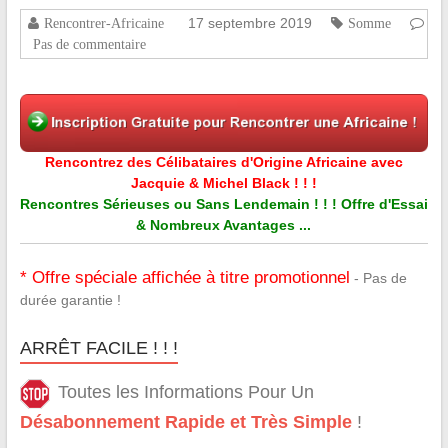
17 septembre 2019
Rencontrer-Africaine
Somme
Pas de commentaire
Rencontrez des Célibataires d'Origine Africaine avec
Jacquie & Michel Black ! ! !
Rencontres Sérieuses ou Sans Lendemain ! ! ! Offre d'Essai
& Nombreux Avantages ...
* Offre spéciale affichée à titre promotionnel
- Pas de
durée garantie !
ARRÊT FACILE ! ! !
Toutes les Informations Pour Un
Désabonnement Rapide et Très Simple
!