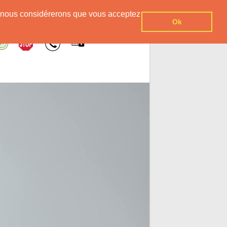
er, nous considérerons que vous acceptez
Ok