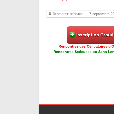
7 septembre 2
Rencontrer-Africaine
Rencontrez des Célibataires d'Or
Rencontres Sérieuses ou Sans Lend