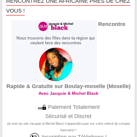
RENCONTREZ UNE AFRICAINE PRÈS DE CHEZ
VOUS !
Rencontre
Rapide & Gratuite sur Boulay-moselle (Moselle)
Avec Jacquie & Michel Black
Paiement Totalement
Sécurisé et Discret
(le nom du site Jacquie & Michel Black n’apparaîtra pas sur votre relevé de compte
bancaire) !