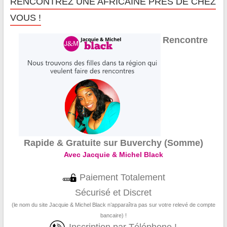
RENCONTREZ UNE AFRICAINE PRÈS DE CHEZ
VOUS !
Rencontre
Rapide & Gratuite sur Buverchy (Somme)
Avec Jacquie & Michel Black
Paiement Totalement
Sécurisé et Discret
(le nom du site Jacquie & Michel Black n’apparaîtra pas sur votre relevé de compte
bancaire) !