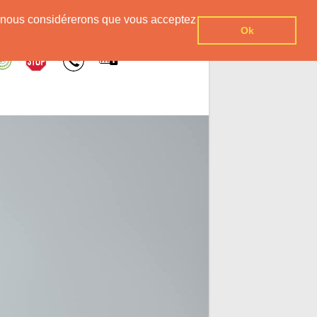
er, nous considérerons que vous acceptez
Ok