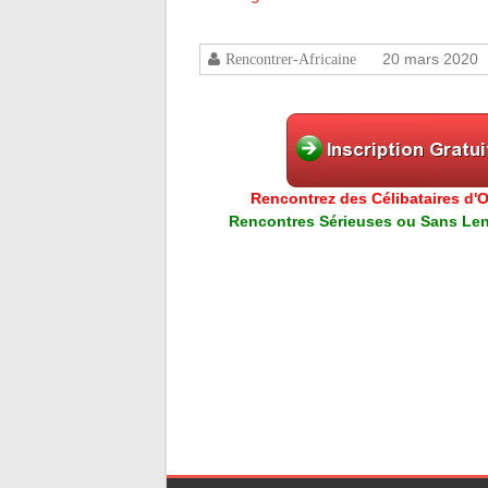
20 mars 2020
Rencontrer-Africaine
Rencontrez des Célibataires d'Or
Rencontres Sérieuses ou Sans Lend