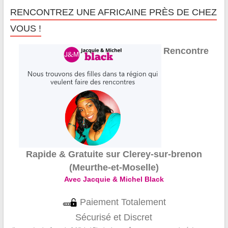
RENCONTREZ UNE AFRICAINE PRÈS DE CHEZ
VOUS !
Rencontre
Rapide & Gratuite sur Clerey-sur-brenon
(Meurthe-et-Moselle)
Avec Jacquie & Michel Black
Paiement Totalement
Sécurisé et Discret