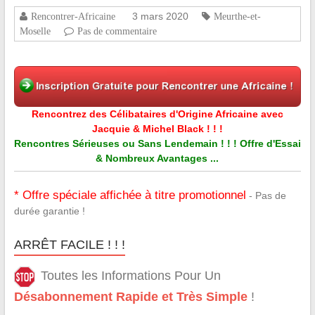
3 mars 2020
Rencontrer-Africaine
Meurthe-et-
Moselle
Pas de commentaire
Rencontrez des Célibataires d'Origine Africaine avec
Jacquie & Michel Black ! ! !
Rencontres Sérieuses ou Sans Lendemain ! ! ! Offre d'Essai
& Nombreux Avantages ...
* Offre spéciale affichée à titre promotionnel
- Pas de
durée garantie !
ARRÊT FACILE ! ! !
Toutes les Informations Pour Un
Désabonnement Rapide et Très Simple
!