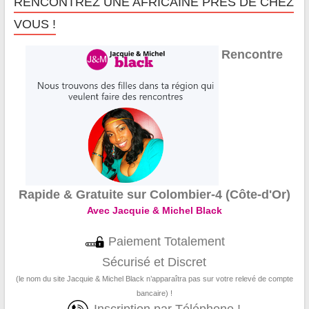
RENCONTREZ UNE AFRICAINE PRÈS DE CHEZ
VOUS !
Rencontre
Rapide & Gratuite sur Colombier-4 (Côte-d'Or)
Avec Jacquie & Michel Black
Paiement Totalement
Sécurisé et Discret
(le nom du site Jacquie & Michel Black n’apparaîtra pas sur votre relevé de compte
bancaire) !