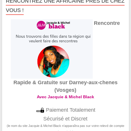
RENCONTREZ UNE AFRICAINE PRÈS DE CHEZ
VOUS !
Rencontre
Rapide & Gratuite sur Darney-aux-chenes
(Vosges)
Avec Jacquie & Michel Black
Paiement Totalement
Sécurisé et Discret
(le nom du site Jacquie & Michel Black n’apparaîtra pas sur votre relevé de compte