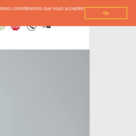
er, nous considérerons que vous acceptez
Ok