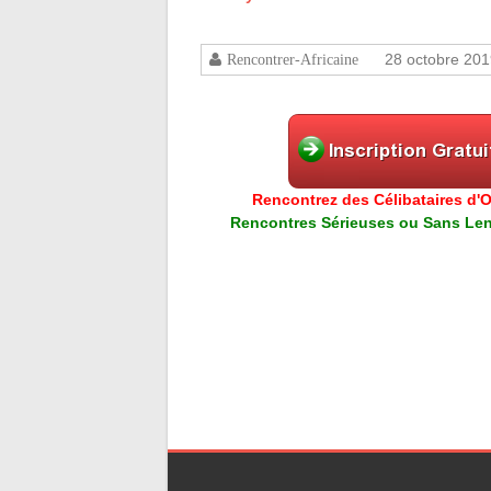
28 octobre 20
Rencontrer-Africaine
Rencontrez des Célibataires d'Or
Rencontres Sérieuses ou Sans Lend