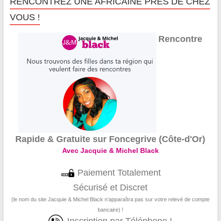
RENCONTREZ UNE AFRICAINE PRÈS DE CHEZ
VOUS !
Rencontre
Rapide & Gratuite sur Foncegrive (Côte-d'Or)
Avec Jacquie & Michel Black
Paiement Totalement
Sécurisé et Discret
(le nom du site Jacquie & Michel Black n’apparaîtra pas sur votre relevé de compte
bancaire) !