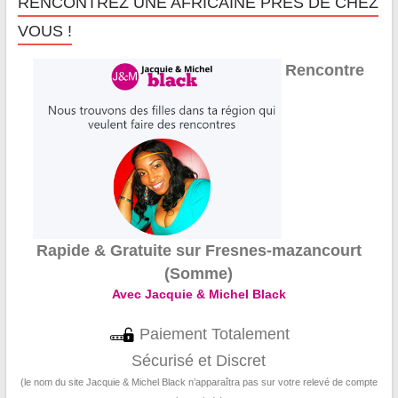
RENCONTREZ UNE AFRICAINE PRÈS DE CHEZ
VOUS !
Rencontre
Rapide & Gratuite sur Fresnes-mazancourt
(Somme)
Avec Jacquie & Michel Black
Paiement Totalement
Sécurisé et Discret
(le nom du site Jacquie & Michel Black n’apparaîtra pas sur votre relevé de compte