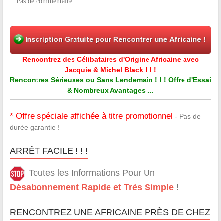
Pas de commentaire
Rencontrez des Célibataires d'Origine Africaine avec
Jacquie & Michel Black ! ! !
Rencontres Sérieuses ou Sans Lendemain ! ! ! Offre d'Essai
& Nombreux Avantages ...
* Offre spéciale affichée à titre promotionnel
- Pas de
durée garantie !
ARRÊT FACILE ! ! !
Toutes les Informations Pour Un
Désabonnement Rapide et Très Simple
!
RENCONTREZ UNE AFRICAINE PRÈS DE CHEZ