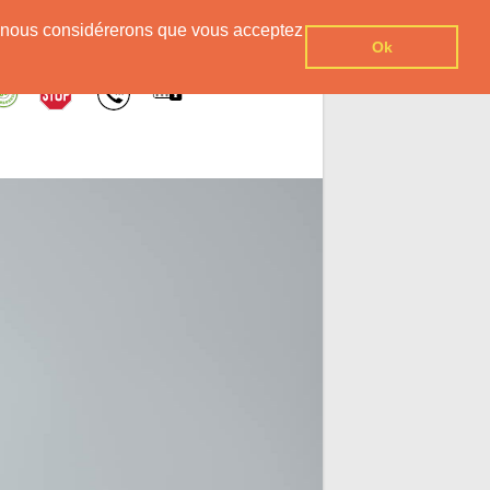
er, nous considérerons que vous acceptez
Ok