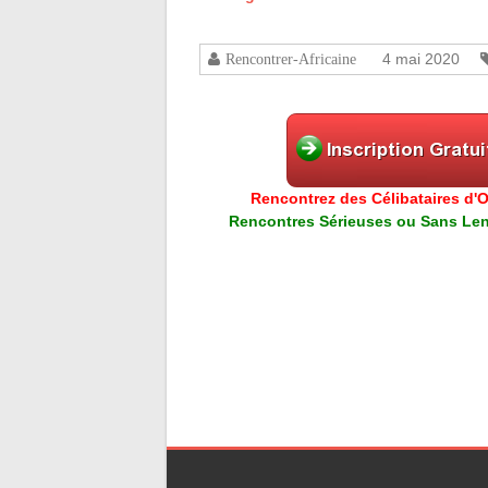
4 mai 2020
Rencontrer-Africaine
Rencontrez des Célibataires d'Or
Rencontres Sérieuses ou Sans Lend