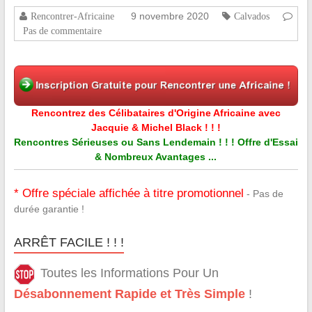
9 novembre 2020
Rencontrer-Africaine
Calvados
Pas de commentaire
Rencontrez des Célibataires d'Origine Africaine avec
Jacquie & Michel Black ! ! !
Rencontres Sérieuses ou Sans Lendemain ! ! ! Offre d'Essai
& Nombreux Avantages ...
* Offre spéciale affichée à titre promotionnel
- Pas de
durée garantie !
ARRÊT FACILE ! ! !
Toutes les Informations Pour Un
Désabonnement Rapide et Très Simple
!