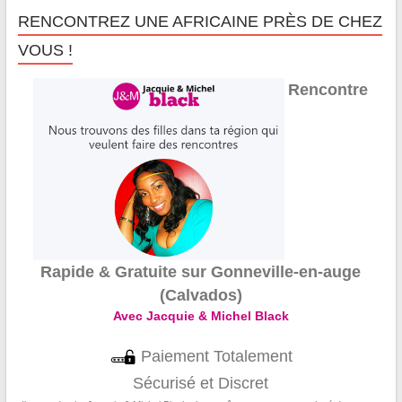
RENCONTREZ UNE AFRICAINE PRÈS DE CHEZ
VOUS !
Rencontre
Rapide & Gratuite sur Gonneville-en-auge
(Calvados)
Avec Jacquie & Michel Black
Paiement Totalement
Sécurisé et Discret