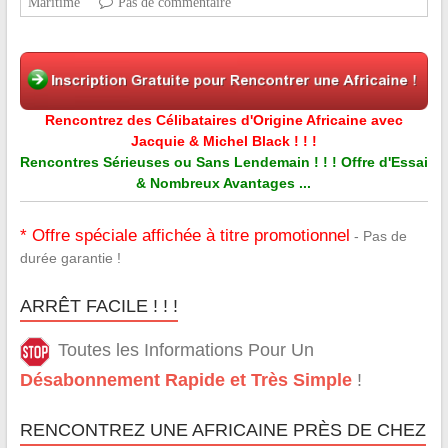
Maritime
Pas de commentaire
Rencontrez des Célibataires d'Origine Africaine avec
Jacquie & Michel Black ! ! !
Rencontres Sérieuses ou Sans Lendemain ! ! ! Offre d'Essai
& Nombreux Avantages ...
* Offre spéciale affichée à titre promotionnel
- Pas de
durée garantie !
ARRÊT FACILE ! ! !
Toutes les Informations Pour Un
Désabonnement Rapide et Très Simple
!
RENCONTREZ UNE AFRICAINE PRÈS DE CHEZ