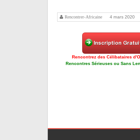
4 mars 2020
Rencontrer-Africaine
Rencontrez des Célibataires d'Or
Rencontres Sérieuses ou Sans Lend