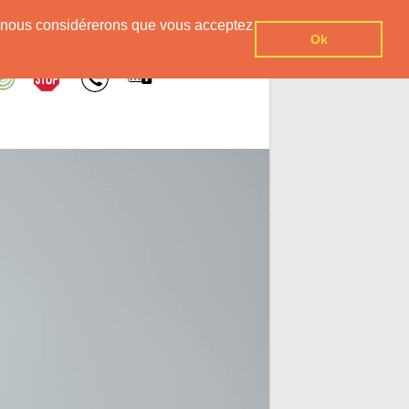
er, nous considérerons que vous acceptez
Ok