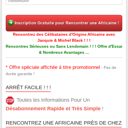
commentaire
Rencontrez des Célibataires d'Origine Africaine avec
Jacquie & Michel Black ! ! !
Rencontres Sérieuses ou Sans Lendemain ! ! ! Offre d'Essai
& Nombreux Avantages ...
* Offre spéciale affichée à titre promotionnel
- Pas de
durée garantie !
ARRÊT FACILE ! ! !
Toutes les Informations Pour Un
Désabonnement Rapide et Très Simple
!
RENCONTREZ UNE AFRICAINE PRÈS DE CHEZ