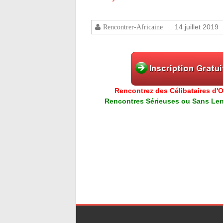
14 juillet 2019
Rencontrer-Africaine
Rencontrez des Célibataires d'Or
Rencontres Sérieuses ou Sans Lend