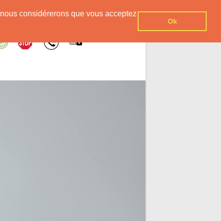
er, nous considérerons que vous acceptez
Ok