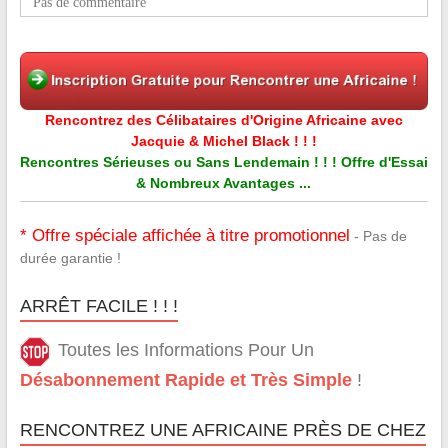
Pas de commentaire
Rencontrez des Célibataires d'Origine Africaine avec
Jacquie & Michel Black ! ! !
Rencontres Sérieuses ou Sans Lendemain ! ! ! Offre d'Essai
& Nombreux Avantages ...
* Offre spéciale affichée à titre promotionnel
- Pas de
durée garantie !
ARRÊT FACILE ! ! !
Toutes les Informations Pour Un
Désabonnement Rapide et Très Simple
!
RENCONTREZ UNE AFRICAINE PRÈS DE CHEZ