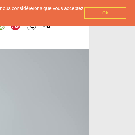
er, nous considérerons que vous acceptez
Ok