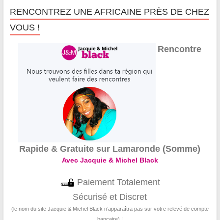
RENCONTREZ UNE AFRICAINE PRÈS DE CHEZ
VOUS !
Rencontre
Rapide & Gratuite sur Lamaronde (Somme)
Avec Jacquie & Michel Black
Paiement Totalement
Sécurisé et Discret
(le nom du site Jacquie & Michel Black n’apparaîtra pas sur votre relevé de compte
bancaire) !