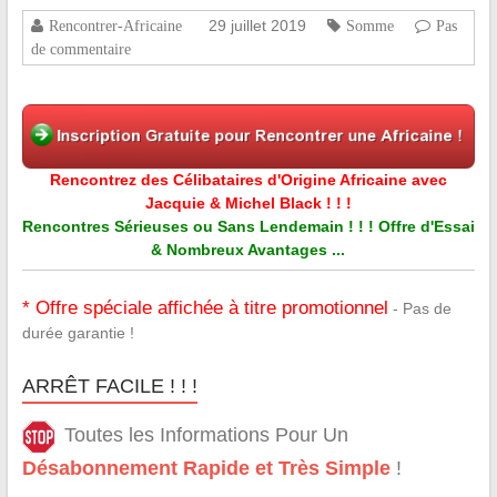
29 juillet 2019
Rencontrer-Africaine
Somme
Pas
de commentaire
Rencontrez des Célibataires d'Origine Africaine avec
Jacquie & Michel Black ! ! !
Rencontres Sérieuses ou Sans Lendemain ! ! ! Offre d'Essai
& Nombreux Avantages ...
* Offre spéciale affichée à titre promotionnel
- Pas de
durée garantie !
ARRÊT FACILE ! ! !
Toutes les Informations Pour Un
Désabonnement Rapide et Très Simple
!