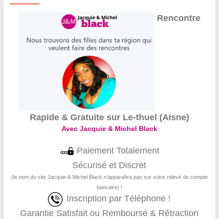
Rencontre
Rapide & Gratuite sur Le-thuel (Aisne)
Avec Jacquie & Michel Black
Paiement Totalement
Sécurisé et Discret
(le nom du site Jacquie & Michel Black n’apparaîtra pas sur votre relevé de compte
bancaire) !
Inscription par Téléphone !
Garantie Satisfait ou Remboursé & Rétraction