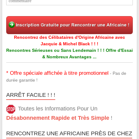
commentaire
Rencontrez des Célibataires d'Origine Africaine avec
Jacquie & Michel Black ! ! !
Rencontres Sérieuses ou Sans Lendemain ! ! ! Offre d'Essai
& Nombreux Avantages ...
* Offre spéciale affichée à titre promotionnel
- Pas de
durée garantie !
ARRÊT FACILE ! ! !
Toutes les Informations Pour Un
Désabonnement Rapide et Très Simple
!
RENCONTREZ UNE AFRICAINE PRÈS DE CHEZ