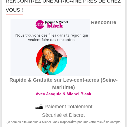
RENCONTREZ UNE AFRICAINE PRÈS DE CHEZ
VOUS !
Rencontre
Rapide & Gratuite sur Les-cent-acres (Seine-
Maritime)
Avec Jacquie & Michel Black
Paiement Totalement
Sécurisé et Discret
(le nom du site Jacquie & Michel Black n’apparaîtra pas sur votre relevé de compte