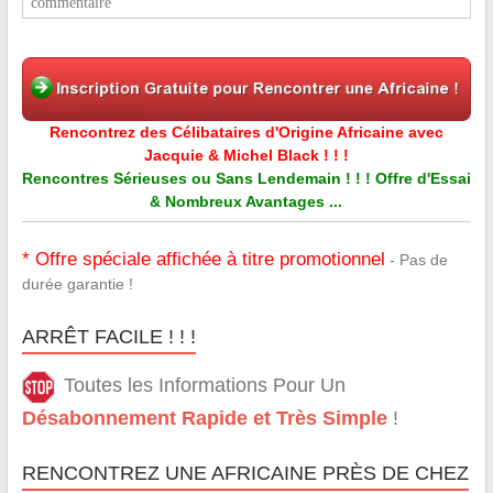
commentaire
Rencontrez des Célibataires d'Origine Africaine avec
Jacquie & Michel Black ! ! !
Rencontres Sérieuses ou Sans Lendemain ! ! ! Offre d'Essai
& Nombreux Avantages ...
* Offre spéciale affichée à titre promotionnel
- Pas de
durée garantie !
ARRÊT FACILE ! ! !
Toutes les Informations Pour Un
Désabonnement Rapide et Très Simple
!
RENCONTREZ UNE AFRICAINE PRÈS DE CHEZ