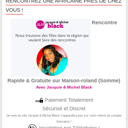
RENCONTREZ UNE AFRICAINE PRÈS DE CHEZ
VOUS !
Rencontre
Rapide & Gratuite sur Maison-roland (Somme)
Avec Jacquie & Michel Black
Paiement Totalement
Sécurisé et Discret
(le nom du site Jacquie & Michel Black n’apparaîtra pas sur votre relevé de compte
bancaire) !