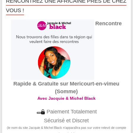
RENCONTREZ UNE AFRICAINE PRÈS DE CHEZ
VOUS !
Rencontre
Rapide & Gratuite sur Mericourt-en-vimeu
(Somme)
Avec Jacquie & Michel Black
Paiement Totalement
Sécurisé et Discret
(le nom du site Jacquie & Michel Black n’apparaîtra pas sur votre relevé de compte