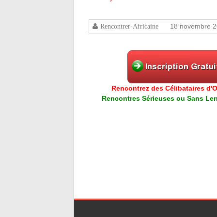
18 novembre 
Rencontrer-Africaine
Rencontrez des Célibataires d'Or
Rencontres Sérieuses ou Sans Lend