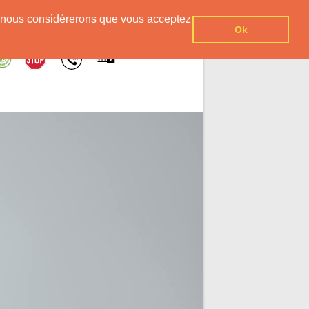
er, nous considérerons que vous acceptez
Ok