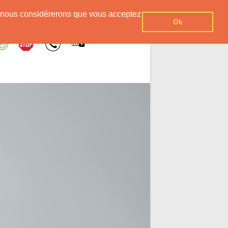
er, nous considérerons que vous acceptez
Ok