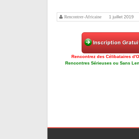
1 juillet 2019
Rencontrer-Africaine
Rencontrez des Célibataires d'Or
Rencontres Sérieuses ou Sans Lend