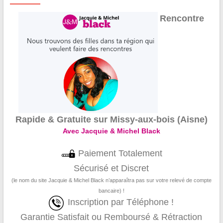
Rencontre
Rapide & Gratuite sur Missy-aux-bois (Aisne)
Avec Jacquie & Michel Black
Paiement Totalement
Sécurisé et Discret
(le nom du site Jacquie & Michel Black n’apparaîtra pas sur votre relevé de compte
bancaire) !
Inscription par Téléphone !
Garantie Satisfait ou Remboursé & Rétraction