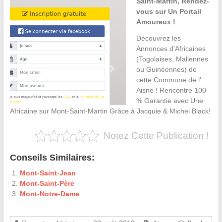
Saint-Martin, Rendez-
vous sur Un Portail
Amoureux !
Découvrez les
Annonces d’Africaines
(Togolaises, Maliennes
ou Guinéennes) de
cette Commune de l’
Aisne ! Rencontre 100
% Garantie avec Une
Africaine sur Mont-Saint-Martin Grâce à Jacquie & Michel Black!
Notez Cette Publication !
Conseils Similaires:
Mont-Saint-Jean
Mont-Saint-Père
Mont-Notre-Dame