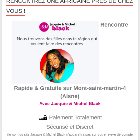
RENCONTREZ UNE AFRICAINE PRÈS DE CHEZ
VOUS !
Rencontre
Rapide & Gratuite sur Mont-saint-martin-4
(Aisne)
Avec Jacquie & Michel Black
Paiement Totalement
Sécurisé et Discret
(le nom du site Jacquie & Michel Black n’apparaîtra pas sur votre relevé de compte