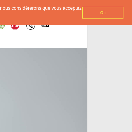
er, nous considérerons que vous acceptez
Ok