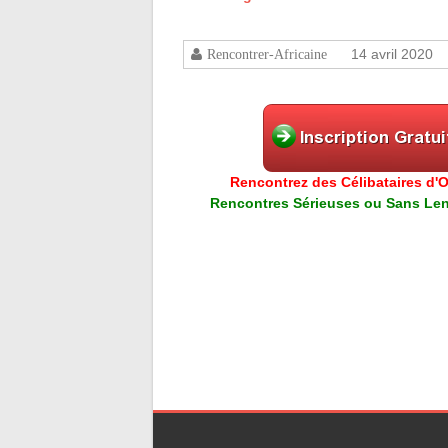
14 avril 2020
Rencontrer-Africaine
Rencontrez des Célibataires d'Or
Rencontres Sérieuses ou Sans Lend