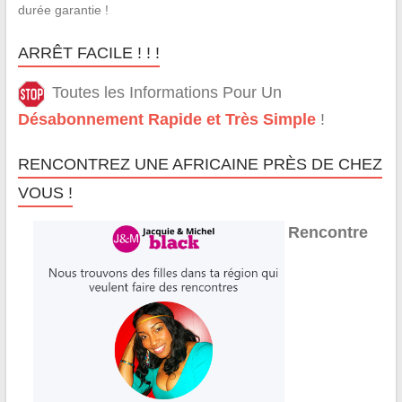
durée garantie !
ARRÊT FACILE ! ! !
Toutes les Informations Pour Un
Désabonnement Rapide et Très Simple
!
RENCONTREZ UNE AFRICAINE PRÈS DE CHEZ
VOUS !
Rencontre