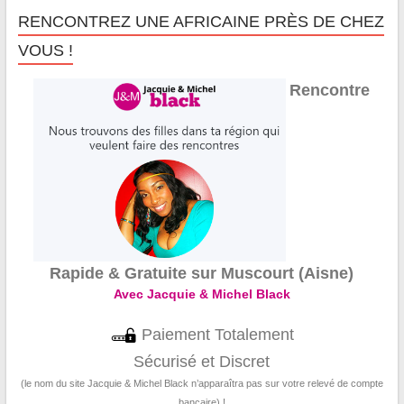
RENCONTREZ UNE AFRICAINE PRÈS DE CHEZ
VOUS !
Rencontre
Rapide & Gratuite sur Muscourt (Aisne)
Avec Jacquie & Michel Black
Paiement Totalement
Sécurisé et Discret
(le nom du site Jacquie & Michel Black n’apparaîtra pas sur votre relevé de compte
bancaire) !