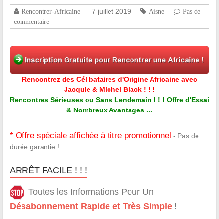
7 juillet 2019
Rencontrer-Africaine
Aisne
Pas de
commentaire
Rencontrez des Célibataires d'Origine Africaine avec
Jacquie & Michel Black ! ! !
Rencontres Sérieuses ou Sans Lendemain ! ! ! Offre d'Essai
& Nombreux Avantages ...
* Offre spéciale affichée à titre promotionnel
- Pas de
durée garantie !
ARRÊT FACILE ! ! !
Toutes les Informations Pour Un
Désabonnement Rapide et Très Simple
!