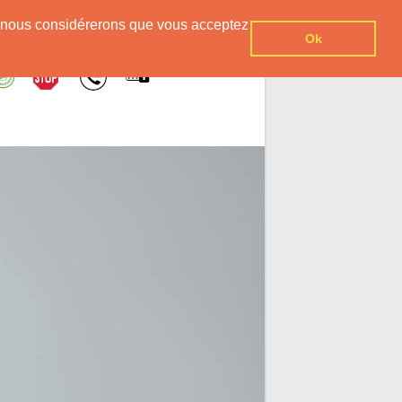
er, nous considérerons que vous acceptez
Ok