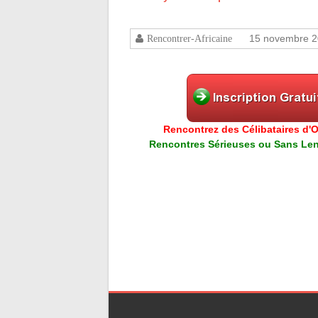
15 novembre 
Rencontrer-Africaine
Rencontrez des Célibataires d'Or
Rencontres Sérieuses ou Sans Lend