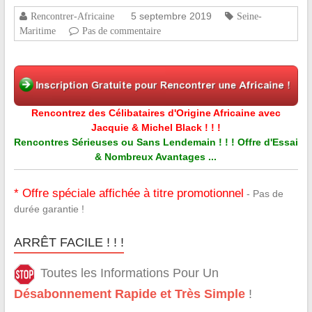
5 septembre 2019
Rencontrer-Africaine
Seine-
Maritime
Pas de commentaire
Rencontrez des Célibataires d'Origine Africaine avec
Jacquie & Michel Black ! ! !
Rencontres Sérieuses ou Sans Lendemain ! ! ! Offre d'Essai
& Nombreux Avantages ...
* Offre spéciale affichée à titre promotionnel
- Pas de
durée garantie !
ARRÊT FACILE ! ! !
Toutes les Informations Pour Un
Désabonnement Rapide et Très Simple
!