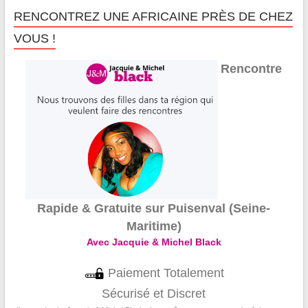
RENCONTREZ UNE AFRICAINE PRÈS DE CHEZ
VOUS !
Rencontre
Rapide & Gratuite sur Puisenval (Seine-
Maritime)
Avec Jacquie & Michel Black
Paiement Totalement
Sécurisé et Discret