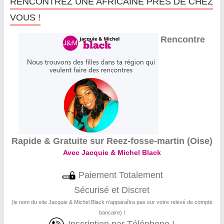
RENCONTREZ UNE AFRICAINE PRÈS DE CHEZ
VOUS !
Rencontre
Rapide & Gratuite sur Reez-fosse-martin (Oise)
Avec Jacquie & Michel Black
Paiement Totalement
Sécurisé et Discret
(le nom du site Jacquie & Michel Black n’apparaîtra pas sur votre relevé de compte
bancaire) !